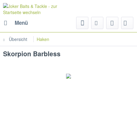
Menü
Übersicht
Haken
Skorpion Barbless