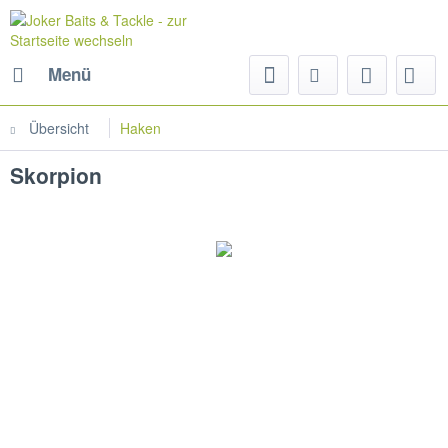
Menü
Übersicht
Haken
Skorpion