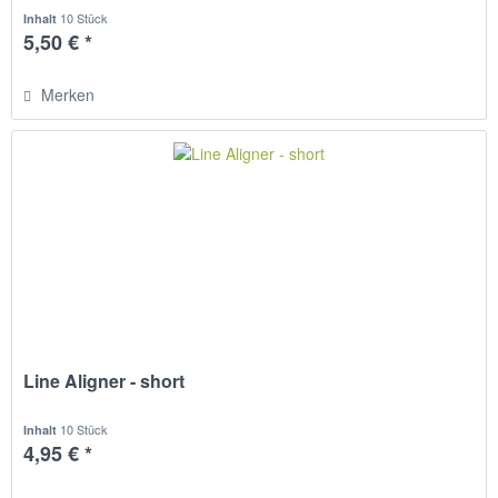
10 Stück
Inhalt
5,50 € *
Merken
Line Aligner - short
10 Stück
Inhalt
4,95 € *