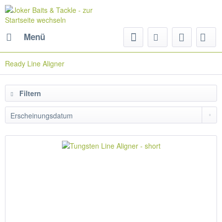
Menü
Ready Line Aligner
Filtern