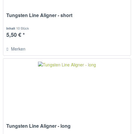
Tungsten Line Aligner - short
10 Stück
Inhalt
5,50 € *
Merken
Tungsten Line Aligner - long