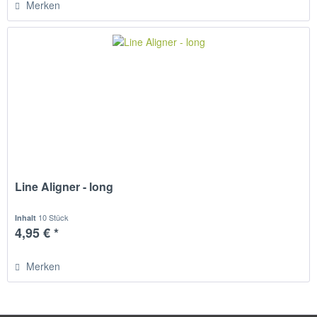
Merken
Line Aligner - long
10 Stück
Inhalt
4,95 € *
Merken