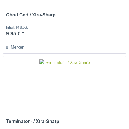
Chod God / Xtra-Sharp
10 Stück
Inhalt
9,95 € *
Merken
Terminator - / Xtra-Sharp