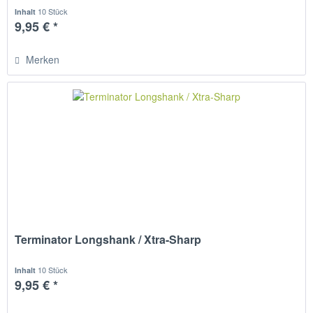
10 Stück
Inhalt
9,95 € *
Merken
Terminator Longshank / Xtra-Sharp
10 Stück
Inhalt
9,95 € *