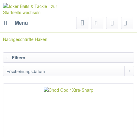
Menü
Nachgeschärfte Haken
Filtern