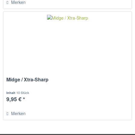
Merken
Midge / Xtra-Sharp
10 Stück
Inhalt
9,95 € *
Merken