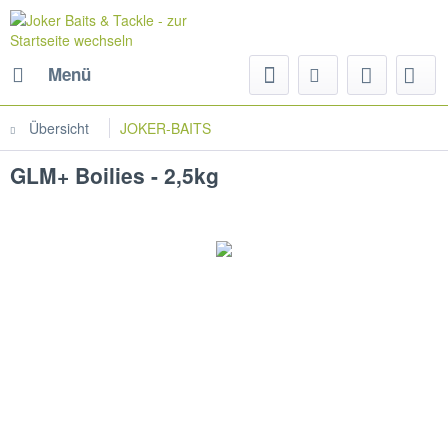
Menü
Übersicht
JOKER-BAITS
GLM+ Boilies - 2,5kg