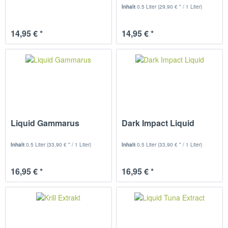
Inhalt
0.5 Liter
(29,90 € * / 1 Liter)
14,95 € *
14,95 € *
Liquid Gammarus
Dark Impact Liquid
Inhalt
0.5 Liter
(33,90 € * / 1 Liter)
Inhalt
0.5 Liter
(33,90 € * / 1 Liter)
16,95 € *
16,95 € *