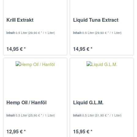
Krill Extrakt
Liquid Tuna Extract
Inhalt
0.5 Liter
(29,90 € * / 1 Liter)
Inhalt
0.5 Liter
(29,90 € * / 1 Liter)
14,95 € *
14,95 € *
Hemp Oil / Hanföl
Liquid G.L.M.
Inhalt
0.5 Liter
(25,90 € * / 1 Liter)
Inhalt
0.5 Liter
(31,90 € * / 1 Liter)
12,95 € *
15,95 € *