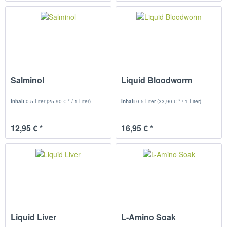
Salminol
Liquid Bloodworm
Inhalt
0.5 Liter
(25,90 € * / 1 Liter)
Inhalt
0.5 Liter
(33,90 € * / 1 Liter)
12,95 € *
16,95 € *
Liquid Liver
L-Amino Soak