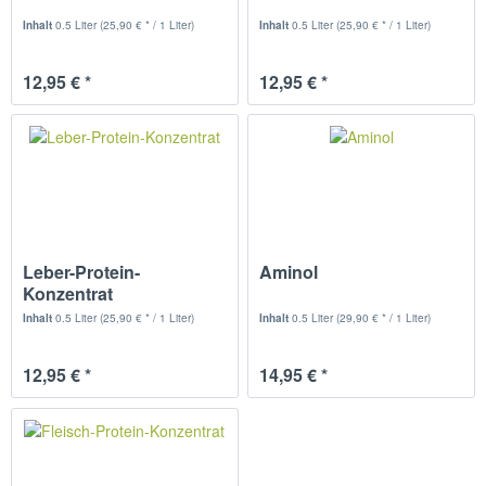
Inhalt
0.5 Liter
(25,90 € * / 1 Liter)
Inhalt
0.5 Liter
(25,90 € * / 1 Liter)
12,95 € *
12,95 € *
Leber-Protein-
Aminol
Konzentrat
Inhalt
0.5 Liter
(25,90 € * / 1 Liter)
Inhalt
0.5 Liter
(29,90 € * / 1 Liter)
12,95 € *
14,95 € *