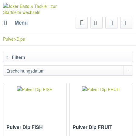
Menü
Pulver-Dips
Filtern
Pulver Dip FISH
Pulver Dip FRUIT