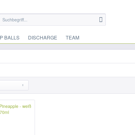
P BALLS
DISCHARGE
TEAM