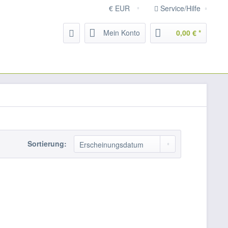
Service/Hilfe
Mein Konto
0,00 € *
Sortierung: