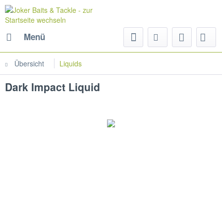
Menü
Übersicht
Liquids
Dark Impact Liquid