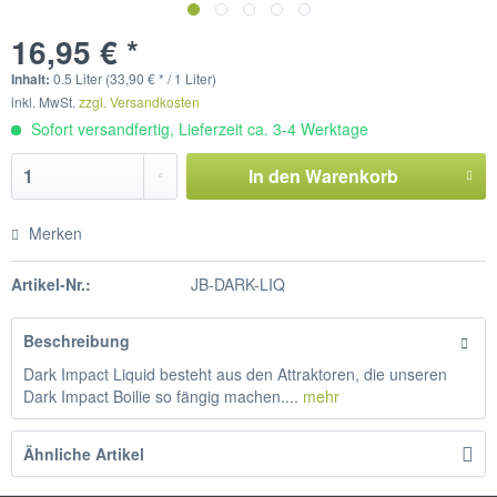
16,95 € *
Inhalt:
0.5 Liter (33,90 € * / 1 Liter)
inkl. MwSt.
zzgl. Versandkosten
Sofort versandfertig, Lieferzeit ca. 3-4 Werktage
In den
Warenkorb
Merken
Artikel-Nr.:
JB-DARK-LIQ
Beschreibung
Dark Impact Liquid besteht aus den Attraktoren, die unseren
Dark Impact Boilie so fängig machen....
mehr
Ähnliche Artikel