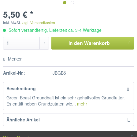
5,50 € *
inkl. MwSt.
zzgl. Versandkosten
Sofort versandfertig, Lieferzeit ca. 3-4 Werktage
In den
Warenkorb
Merken
Artikel-Nr.:
JBGB5
Beschreibung
Green Beast Groundbait ist ein sehr gehaltvolles Grundfutter.
Es entält neben Grundzutaten wie...
mehr
Ähnliche Artikel