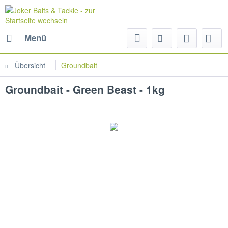
Menü
Übersicht
Groundbait
Groundbait - Green Beast - 1kg