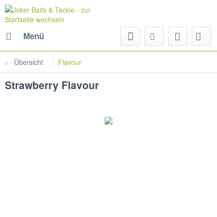
Menü
Übersicht
Flavour
Strawberry Flavour