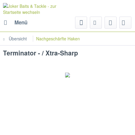
Menü
Übersicht
Nachgeschärfte Haken
Terminator - / Xtra-Sharp