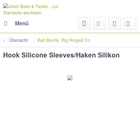
Menü
Übersicht
Bait Bands, Rig Rings& Co.
Hook Silicone Sleeves/Haken Silikon