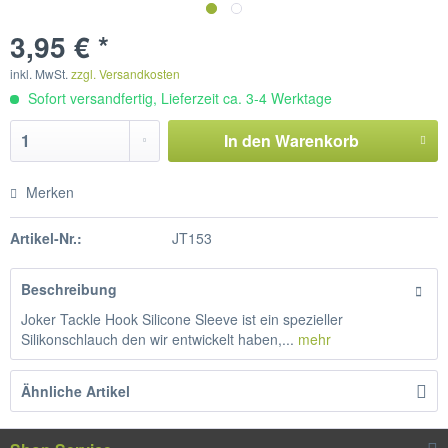
3,95 € *
inkl. MwSt.
zzgl. Versandkosten
Sofort versandfertig, Lieferzeit ca. 3-4 Werktage
In den
Warenkorb
Merken
Artikel-Nr.:
JT153
Beschreibung
Joker Tackle Hook Silicone Sleeve ist ein spezieller
Silikonschlauch den wir entwickelt haben,...
mehr
Ähnliche Artikel