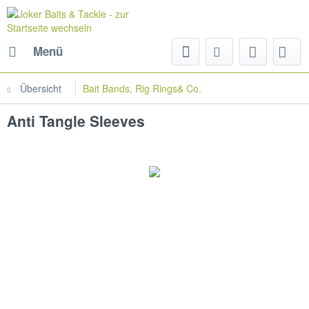
Menü
Übersicht
Bait Bands, Rig Rings& Co.
Anti Tangle Sleeves