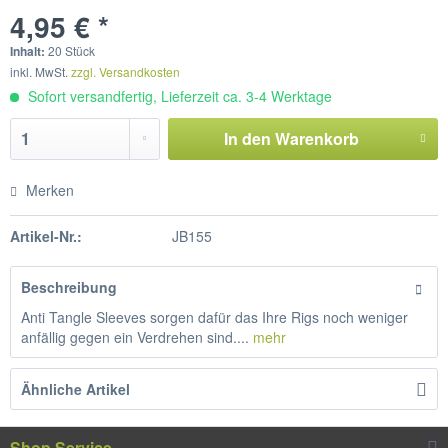
4,95 € *
Inhalt:
20 Stück
inkl. MwSt.
zzgl. Versandkosten
Sofort versandfertig, Lieferzeit ca. 3-4 Werktage
In den
Warenkorb
Merken
Artikel-Nr.:
JB155
Beschreibung
Anti Tangle Sleeves sorgen dafür das Ihre Rigs noch weniger
anfällig gegen ein Verdrehen sind....
mehr
Ähnliche Artikel
Shop Service