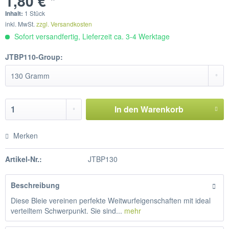
1,80 € *
Inhalt:
1 Stück
inkl. MwSt.
zzgl. Versandkosten
Sofort versandfertig, Lieferzeit ca. 3-4 Werktage
JTBP110-Group:
In den
Warenkorb
Merken
Artikel-Nr.:
JTBP130
Beschreibung
Diese Bleie vereinen perfekte Weitwurfeigenschaften mit ideal
verteiltem Schwerpunkt. Sie sind...
mehr