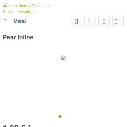
Menü
Pear Inline