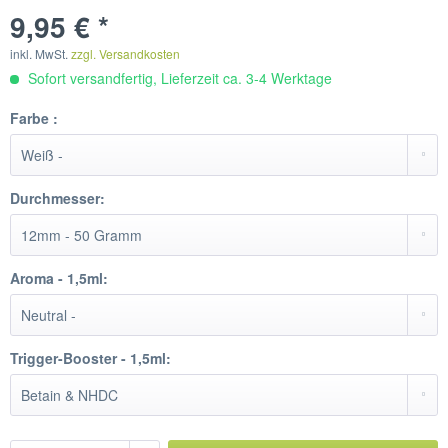
9,95 € *
inkl. MwSt.
zzgl. Versandkosten
Sofort versandfertig, Lieferzeit ca. 3-4 Werktage
Farbe :
Durchmesser:
Aroma - 1,5ml:
Trigger-Booster - 1,5ml: