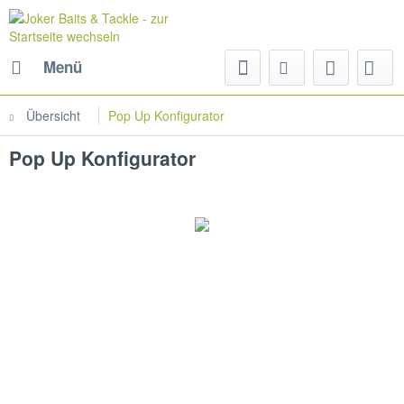
Menü
Übersicht
Pop Up Konfigurator
Pop Up Konfigurator