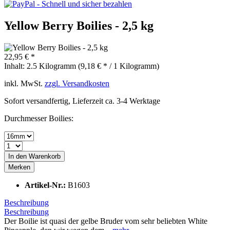
Yellow Berry Boilies - 2,5 kg
22,95 € *
Inhalt:
2.5 Kilogramm (9,18 € * / 1 Kilogramm)
inkl. MwSt.
zzgl. Versandkosten
Sofort versandfertig, Lieferzeit ca. 3-4 Werktage
Durchmesser Boilies:
In den
Warenkorb
Merken
Artikel-Nr.:
B1603
Beschreibung
Beschreibung
Der Boilie ist quasi der gelbe Bruder vom sehr beliebten White