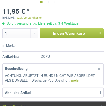
11,95 € *
inkl. MwSt.
zzgl. Versandkosten
Sofort versandfertig, Lieferzeit ca. 3-4 Werktage
In den
Warenkorb
Merken
Artikel-Nr.:
DCPU1
Beschreibung
ACHTUNG, AB JETZT IN RUND ! NICHT WIE ABGEBILDET
ALS DUMBELL !! Discharge Pop Ups sind...
mehr
Ähnliche Artikel