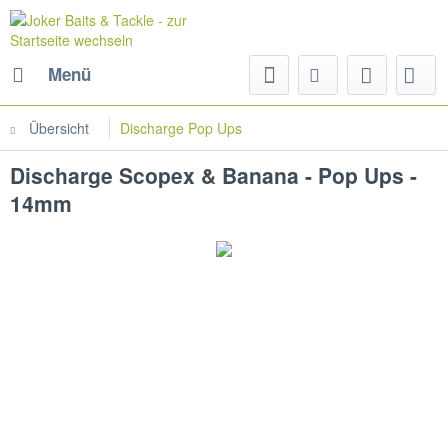
Menü
Übersicht
Discharge Pop Ups
Discharge Scopex & Banana - Pop Ups -
14mm