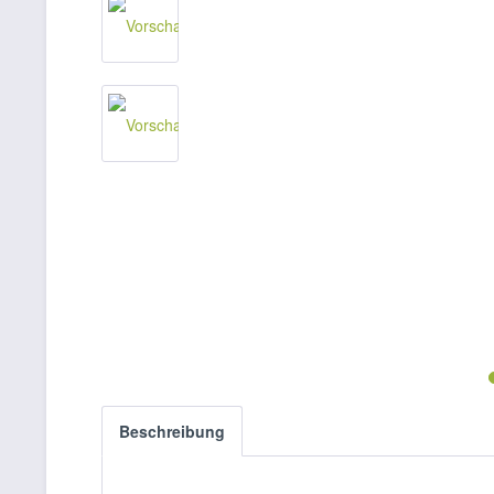
Beschreibung