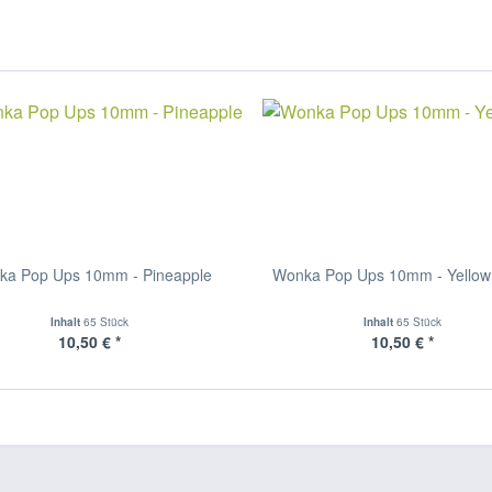
ka Pop Ups 10mm - Pineapple
Wonka Pop Ups 10mm - Yellow
Inhalt
65 Stück
Inhalt
65 Stück
10,50 € *
10,50 € *