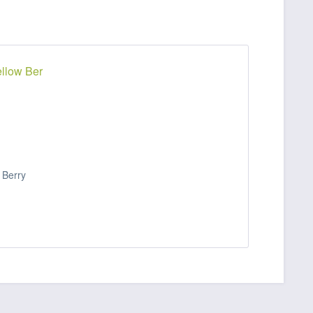
 Berry