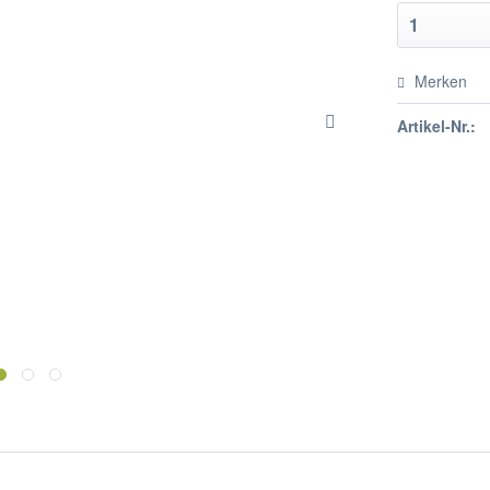
Merken
Artikel-Nr.: