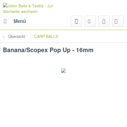
Menü
Übersicht
CARP BALLS
Banana/Scopex Pop Up - 16mm