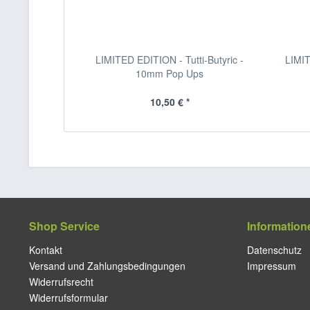
LIMITED EDITION - Tutti-Butyric -
LIMI
10mm Pop Ups
10,50 € *
Shop Service
Information
Kontakt
Datenschutz
Versand und Zahlungsbedingungen
Impressum
Widerrufsrecht
Widerrufsformular