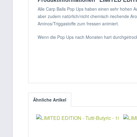
Alle Carp Balls Pop Ups haben einen sehr hohen Auft
aber zudem natürlich/nicht chemisch riechende Ar
Aminos/Triggastoffe zum fressen animiert.
Wenn die Pop Ups nach Monaten hart durchgetrockn
Ähnliche Artikel