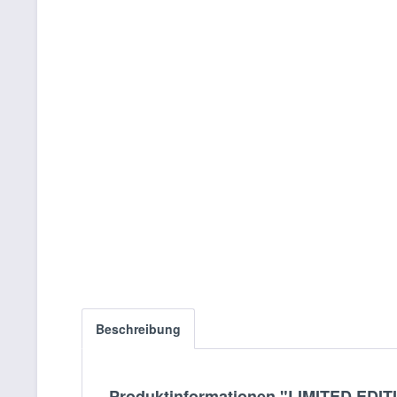
Beschreibung
Produktinformationen "LIMITED EDITI