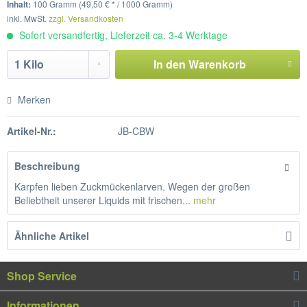
Inhalt:
100 Gramm (49,50 € * / 1000 Gramm)
inkl. MwSt.
zzgl. Versandkosten
Sofort versandfertig, Lieferzeit ca. 3-4 Werktage
In den
Warenkorb
Merken
Artikel-Nr.:
JB-CBW
Beschreibung
Karpfen lieben Zuckmückenlarven. Wegen der großen
Beliebtheit unserer Liquids mit frischen...
mehr
Ähnliche Artikel
Shop Service
Informationen