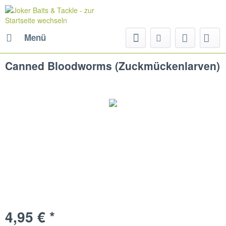
Menü
Canned Bloodworms (Zuckmückenlarven)
4,95 € *